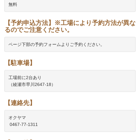
【予約申込方法】※工場により予約方法が異な
るのでご注意ください。
【駐車場】
工場前に2台あり

【連絡先】
オクヤマ
