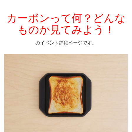
カーボンって何？どんな
ものか見てみよう！
のイベント詳細ページです。