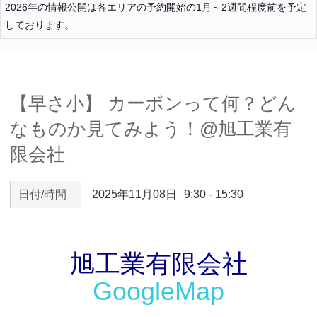
2026年の情報公開は各エリアの予約開始の1月～2週間程度前を予定
しております。
【早さ小】 カーボンって何？どん
なものか見てみよう！@旭工業有
限会社
日付/時間
2025年11月08日
9:30 - 15:30
旭工業有限会社
GoogleMap