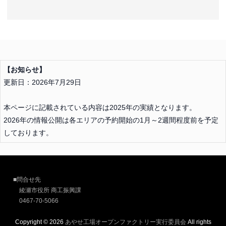
【お知らせ】
更新日：2026年7月29日
本ページに記載されている内容は2025年の実績となります。
2026年の情報公開は各エリアの予約開始の1月～2週間程度前を予定
しております。
■問合せ先
綾瀬市役所 商工振興課
0467-70-5066
Copyright © 2026
あやせ工場オープンファクトリー実行委員会
All rights