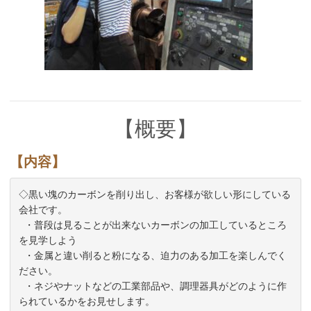
【概要】
【内容】
◇黒い塊のカーボンを削り出し、お客様が欲しい形にしている
会社です。

  ・普段は見ることが出来ないカーボンの加工しているところ
を見学しよう

  ・金属と違い削ると粉になる、迫力のある加工を楽しんでく
ださい。

  ・ネジやナットなどの工業部品や、調理器具がどのように作
られているかをお見せします。
